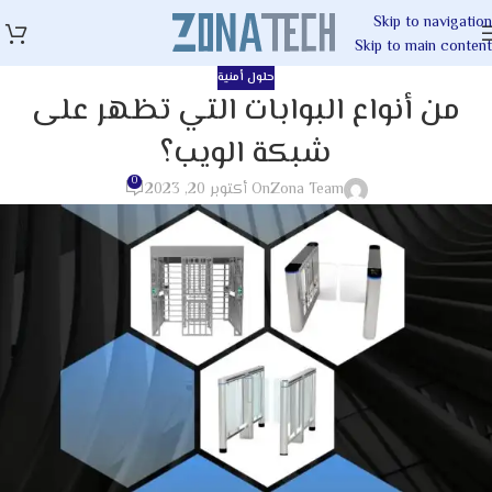
Skip to navigation
Skip to main content
حلول أمنية
من أنواع البوابات التي تظهر على
شبكة الويب؟
0
Zona Team
On أكتوبر 20, 2023