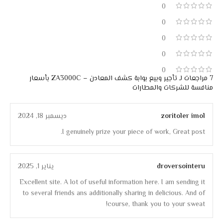
0
0
0
0
0
7 مراجعات لـ
تأجير وبيع بوابة كشف المعادن – ZA3000C بأسعار
منافسة للشركات والمطارات
zoritoler imol
ديسمبر 18, 2024
I genuinely prize your piece of work, Great post.
droversointeru
يناير 1, 2025
Excellent site. A lot of useful information here. I am sending it
to several friends ans additionally sharing in delicious. And of
course, thank you to your sweat!